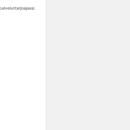
alveluntarjoajaasi.